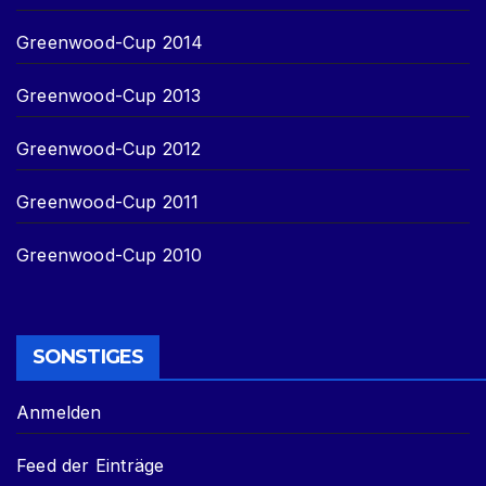
Greenwood-Cup 2014
Greenwood-Cup 2013
Greenwood-Cup 2012
Greenwood-Cup 2011
Greenwood-Cup 2010
SONSTIGES
Anmelden
Feed der Einträge