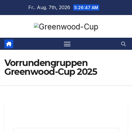
Fr.. Aug. 7th, 2026
5:26:48 AM
Vorrundengruppen
Greenwood-Cup 2025