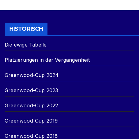
HISTORISCH
Die ewige Tabelle
Platzierungen in der Vergangenheit
Greenwood-Cup 2024
Greenwood-Cup 2023
Greenwood-Cup 2022
Greenwood-Cup 2019
Greenwood-Cup 2018