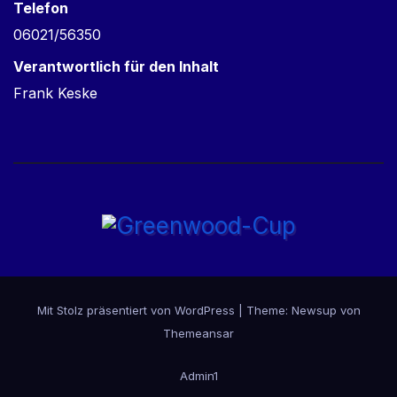
Telefon
06021/56350
Verantwortlich für den Inhalt
Frank Keske
Mit Stolz präsentiert von WordPress
|
Theme:
Newsup
von
Themeansar
Admin1