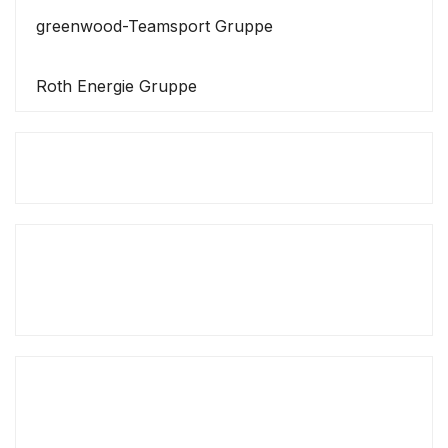
greenwood-Teamsport Gruppe
Roth Energie Gruppe