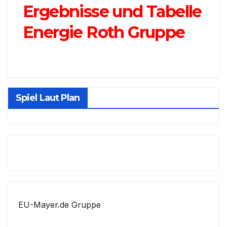
Ergebnisse und Tabelle
Energie Roth Gruppe
Spiel Laut Plan
EU-Mayer.de Gruppe