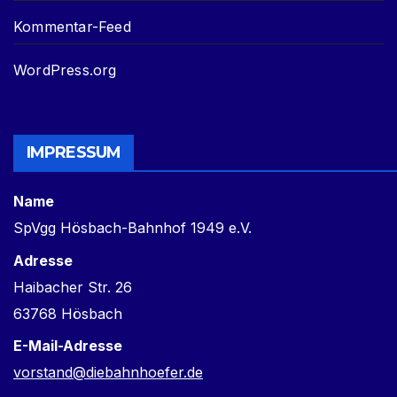
Kommentar-Feed
WordPress.org
IMPRESSUM
Name
SpVgg Hösbach-Bahnhof 1949 e.V.
Adresse
Haibacher Str. 26
63768 Hösbach
E-Mail-Adresse
vorstand@diebahnhoefer.de