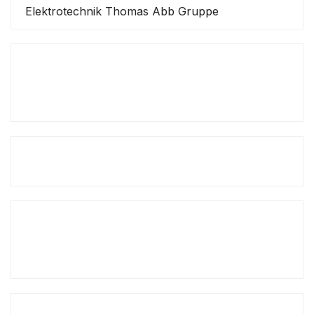
Elektrotechnik Thomas Abb Gruppe