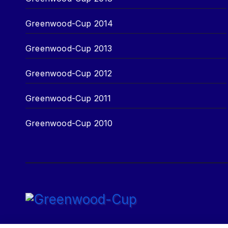
Greenwood-Cup 2014
Greenwood-Cup 2013
Greenwood-Cup 2012
Greenwood-Cup 2011
Greenwood-Cup 2010