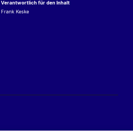
Verantwortlich für den Inhalt
Frank Keske