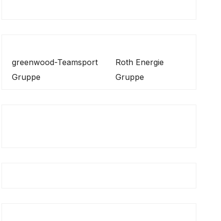
greenwood-Teamsport
Roth Energie
Gruppe
Gruppe