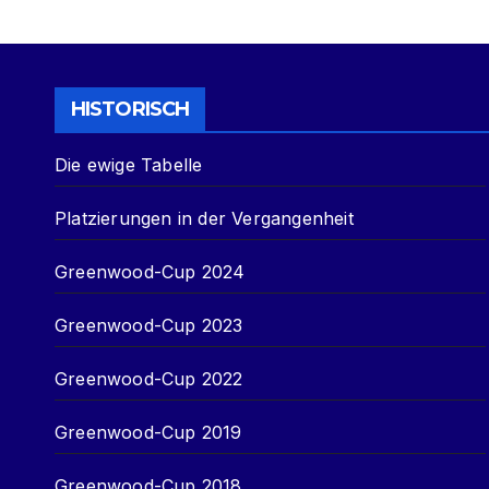
HISTORISCH
Die ewige Tabelle
Platzierungen in der Vergangenheit
Greenwood-Cup 2024
Greenwood-Cup 2023
Greenwood-Cup 2022
Greenwood-Cup 2019
Greenwood-Cup 2018