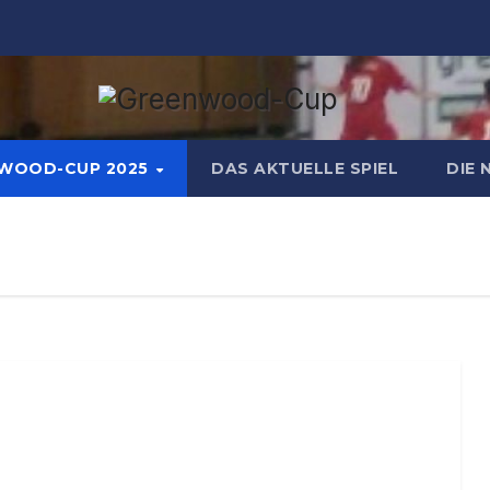
WOOD-CUP 2025
DAS AKTUELLE SPIEL
DIE 