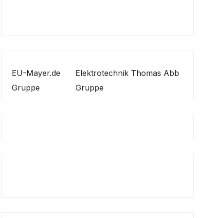
EU-Mayer.de
Elektrotechnik Thomas Abb
Gruppe
Gruppe