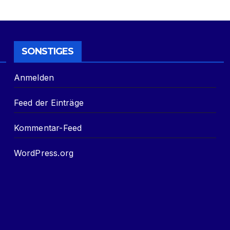
SONSTIGES
Anmelden
Feed der Einträge
Kommentar-Feed
WordPress.org