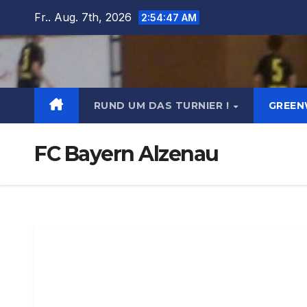
Fr.. Aug. 7th, 2026
2:54:47 AM
RUND UM DAS TURNIER !
GREEN
FC Bayern Alzenau