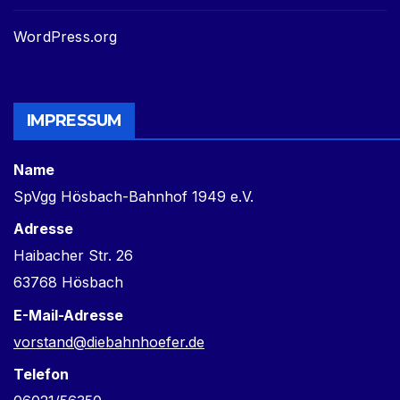
WordPress.org
IMPRESSUM
Name
SpVgg Hösbach-Bahnhof 1949 e.V.
Adresse
Haibacher Str. 26
63768 Hösbach
E-Mail-Adresse
vorstand@diebahnhoefer.de
Telefon