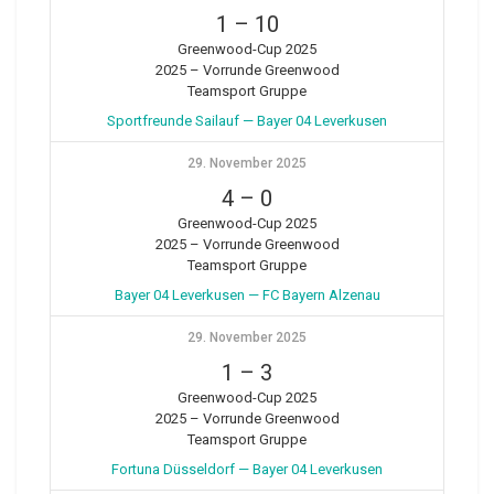
1
–
10
Greenwood-Cup 2025
2025 – Vorrunde Greenwood
Teamsport Gruppe
Sportfreunde Sailauf — Bayer 04 Leverkusen
29. November 2025
4
–
0
Greenwood-Cup 2025
2025 – Vorrunde Greenwood
Teamsport Gruppe
Bayer 04 Leverkusen — FC Bayern Alzenau
29. November 2025
1
–
3
Greenwood-Cup 2025
2025 – Vorrunde Greenwood
Teamsport Gruppe
Fortuna Düsseldorf — Bayer 04 Leverkusen