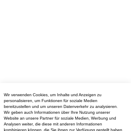
Wir verwenden Cookies, um Inhalte und Anzeigen zu
personalisieren, um Funktionen für soziale Medien
bereitzustellen und um unseren Datenverkehr zu analysieren.
Wir geben auch Informationen über Ihre Nutzung unserer
Website an unsere Partner für soziale Medien, Werbung und
Analysen weiter, die diese mit anderen Informationen
kombinieren können, die Sie ihnen zur Verfügung gestellt haben