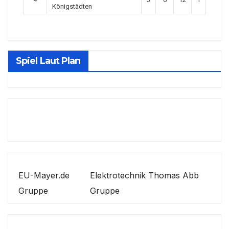
Königstädten
Spiel Laut Plan
EU-Mayer.de
Elektrotechnik Thomas Abb
Gruppe
Gruppe