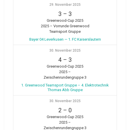
29. November 2025
3
–
3
Greenwood-Cup 2025
2025 – Vorrunde Greenwood
Teamsport Gruppe
Bayer 04 Leverkusen — 1. FC Kaiserslautern
30. November 2025
4
–
3
Greenwood-Cup 2025
2025 –
Zwischenrundengruppe 3
1. Greenwood Teamsport Gruppe – 4. Elektrotechnik
Thomas Abb Gruppe
30. November 2025
2
–
0
Greenwood-Cup 2025
2025 –
Zwischenrundengruppe 3