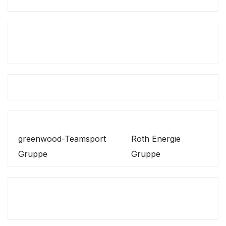
greenwood-Teamsport
Roth Energie
Gruppe
Gruppe