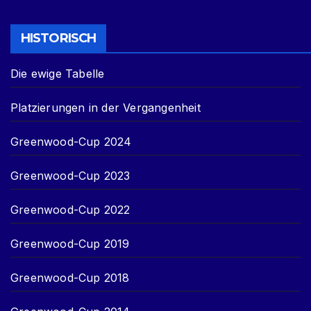
HISTORISCH
Die ewige Tabelle
Platzierungen in der Vergangenheit
Greenwood-Cup 2024
Greenwood-Cup 2023
Greenwood-Cup 2022
Greenwood-Cup 2019
Greenwood-Cup 2018