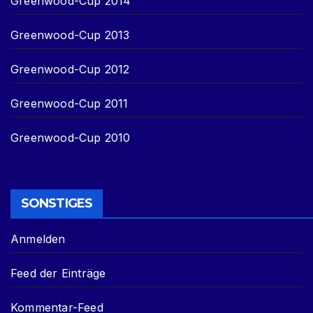
Greenwood-Cup 2014
Greenwood-Cup 2013
Greenwood-Cup 2012
Greenwood-Cup 2011
Greenwood-Cup 2010
SONSTIGES
Anmelden
Feed der Einträge
Kommentar-Feed