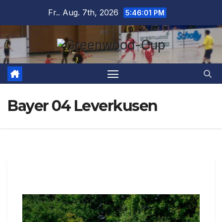
Fr.. Aug. 7th, 2026
5:46:02 PM
Bayer 04 Leverkusen