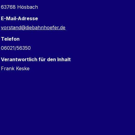
63768 Hösbach
E-Mail-Adresse
vorstand@diebahnhoefer.de
Telefon
06021/56350
Verantwortlich für den Inhalt
Frank Keske