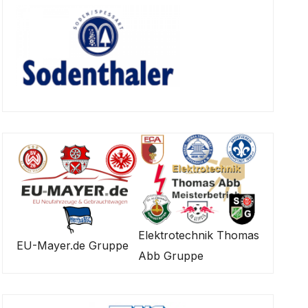
Elektrotechnik Thomas
EU-Mayer.de Gruppe
Abb Gruppe