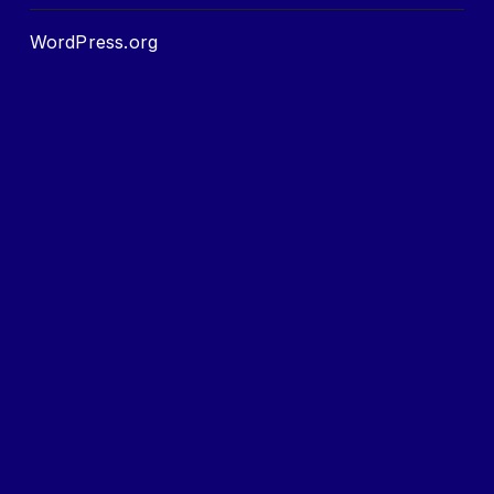
WordPress.org