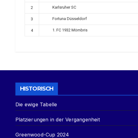
Karlsruher SC
2
Fortuna Düsseldorf
3
1. FC 1932 Mömbris
4
HISTORISCH
Die ewige Tabelle
Platzierungen in der Vergangenheit
Greenwood-Cup 2024