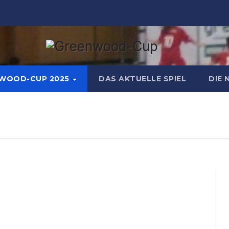
WOOD-CUP 2025
DAS AKTUELLE SPIEL
DIE 