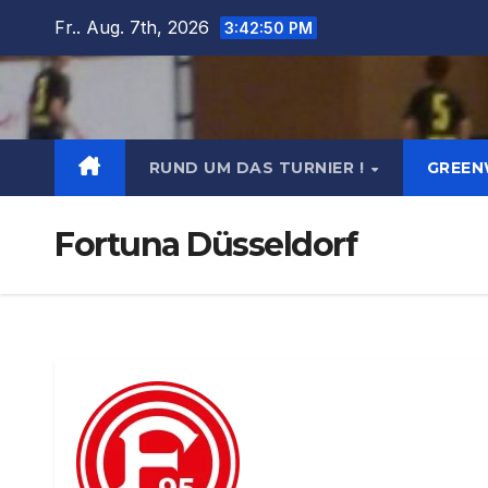
Fr.. Aug. 7th, 2026
3:42:51 PM
RUND UM DAS TURNIER !
GREEN
Fortuna Düsseldorf