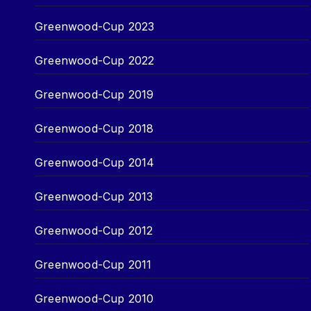
Greenwood-Cup 2023
Greenwood-Cup 2022
Greenwood-Cup 2019
Greenwood-Cup 2018
Greenwood-Cup 2014
Greenwood-Cup 2013
Greenwood-Cup 2012
Greenwood-Cup 2011
Greenwood-Cup 2010