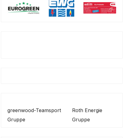
greenwood-Teamsport
Roth Energie
Gruppe
Gruppe