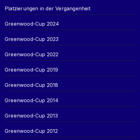
Platzierungen in der Vergangenheit
Greenwood-Cup 2024
Greenwood-Cup 2023
Greenwood-Cup 2022
Greenwood-Cup 2019
Greenwood-Cup 2018
Greenwood-Cup 2014
Greenwood-Cup 2013
Greenwood-Cup 2012