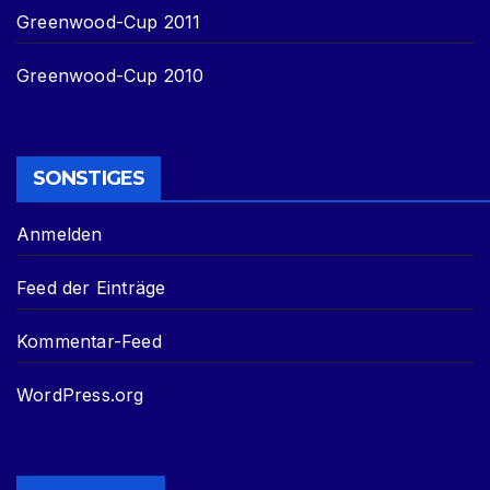
Greenwood-Cup 2011
Greenwood-Cup 2010
SONSTIGES
Anmelden
Feed der Einträge
Kommentar-Feed
WordPress.org