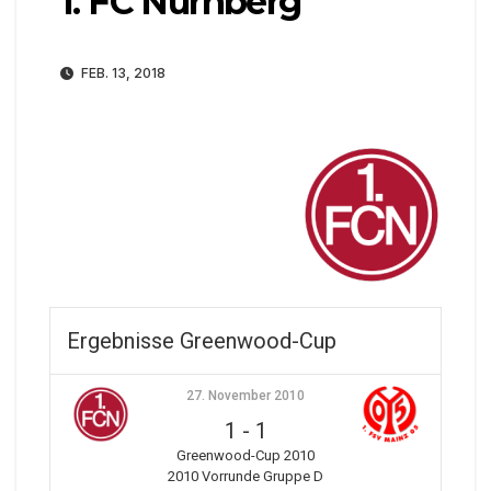
1. FC Nürnberg
FEB. 13, 2018
Ergebnisse Greenwood-Cup
27. November 2010
1
-
1
Greenwood-Cup 2010
2010 Vorrunde Gruppe D