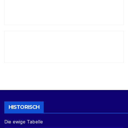
HISTORISCH
Die ewige Tabelle