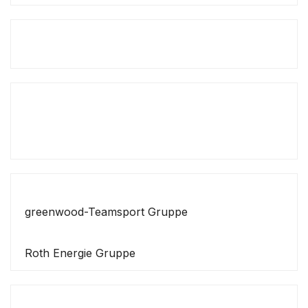
greenwood-Teamsport Gruppe
Roth Energie Gruppe