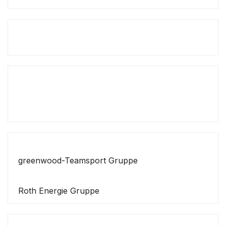
greenwood-Teamsport Gruppe
Roth Energie Gruppe