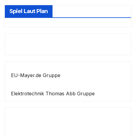
Spiel Laut Plan
EU-Mayer.de Gruppe
Elektrotechnik Thomas Abb Gruppe