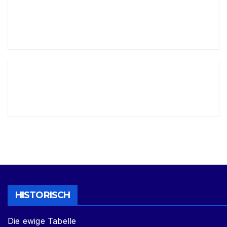
HISTORISCH
Die ewige Tabelle