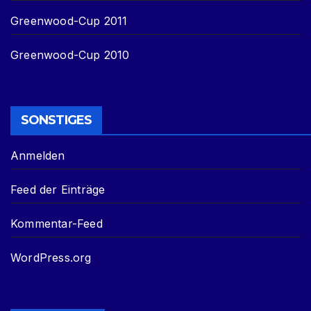
Greenwood-Cup 2011
Greenwood-Cup 2010
SONSTIGES
Anmelden
Feed der Einträge
Kommentar-Feed
WordPress.org