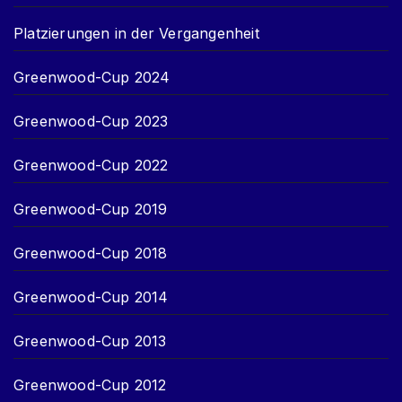
Platzierungen in der Vergangenheit
Greenwood-Cup 2024
Greenwood-Cup 2023
Greenwood-Cup 2022
Greenwood-Cup 2019
Greenwood-Cup 2018
Greenwood-Cup 2014
Greenwood-Cup 2013
Greenwood-Cup 2012