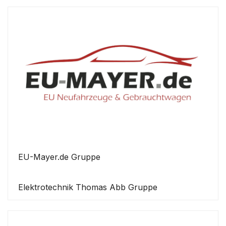
EU-Mayer.de Gruppe
Elektrotechnik Thomas Abb Gruppe