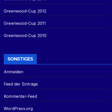
Greenwood-Cup 2012
Greenwood-Cup 2011
Greenwood-Cup 2010
SONSTIGES
Anmelden
Feed der Einträge
Kommentar-Feed
WordPress.org