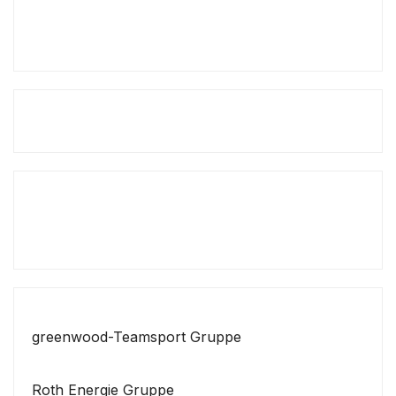
greenwood-Teamsport Gruppe
Roth Energie Gruppe