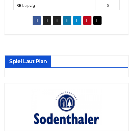
RB Leipzig
5
Spiel Laut Plan