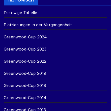
HISTORISCH
Die ewige Tabelle
Platzierungen in der Vergangenheit
Greenwood-Cup 2024
Greenwood-Cup 2023
Greenwood-Cup 2022
Greenwood-Cup 2019
Greenwood-Cup 2018
Greenwood-Cup 2014
Greenwood-Cup 2013