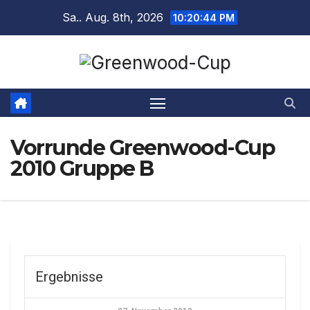
Zum
Sa.. Aug. 8th, 2026
10:20:44 PM
Inhalt
springen
Vorrunde Greenwood-Cup
2010 Gruppe B
Ergebnisse