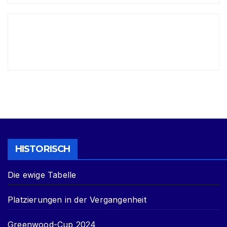
HISTORISCH
Die ewige Tabelle
Platzierungen in der Vergangenheit
Greenwood-Cup 2024