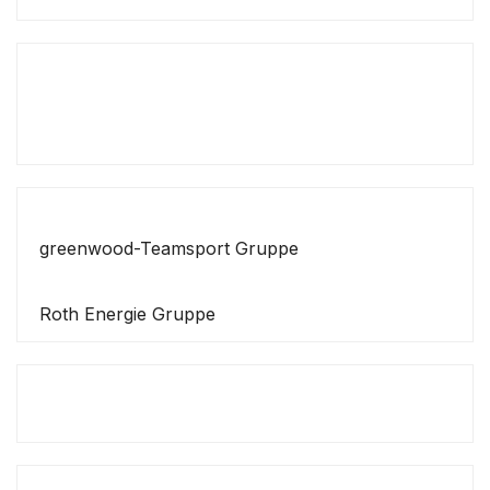
greenwood-Teamsport Gruppe
Roth Energie Gruppe