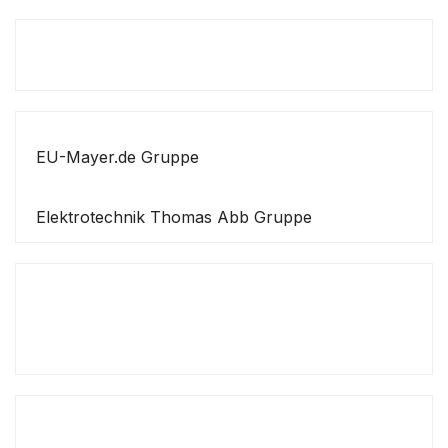
EU-Mayer.de Gruppe
Elektrotechnik Thomas Abb Gruppe