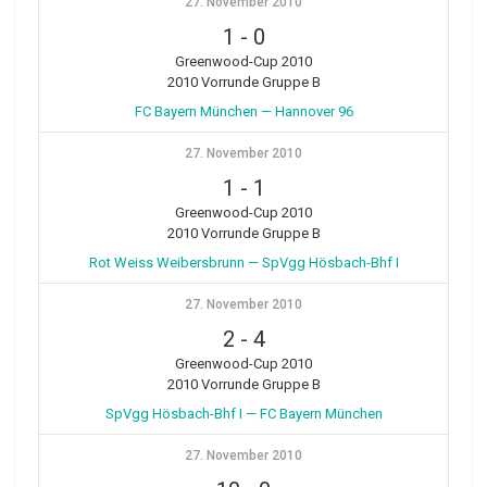
27. November 2010
1
-
0
Greenwood-Cup 2010
2010 Vorrunde Gruppe B
FC Bayern München — Hannover 96
27. November 2010
1
-
1
Greenwood-Cup 2010
2010 Vorrunde Gruppe B
Rot Weiss Weibersbrunn — SpVgg Hösbach-Bhf I
27. November 2010
2
-
4
Greenwood-Cup 2010
2010 Vorrunde Gruppe B
SpVgg Hösbach-Bhf I — FC Bayern München
27. November 2010