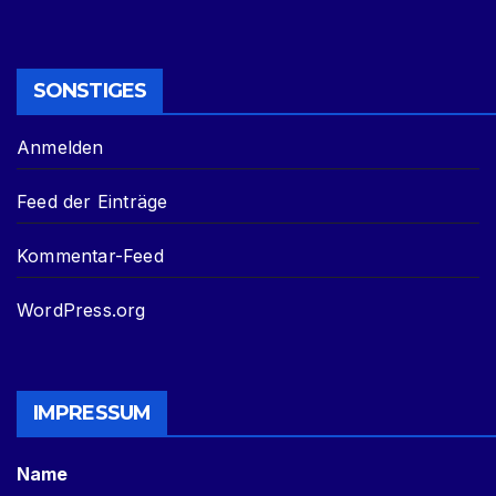
SONSTIGES
Anmelden
Feed der Einträge
Kommentar-Feed
WordPress.org
IMPRESSUM
Name