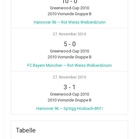
10
-
0
Greenwood-Cup 2010
2010 Vorrunde Gruppe B
Hannover 96 — Rot Weiss Weibersbrunn
27. November 2010
5
-
0
Greenwood-Cup 2010
2010 Vorrunde Gruppe B
FC Bayern München — Rot Weiss Weibersbrunn
27. November 2010
3
-
1
Greenwood-Cup 2010
2010 Vorrunde Gruppe B
Hannover 96 — SpVgg Hösbach-Bhf I
Tabelle