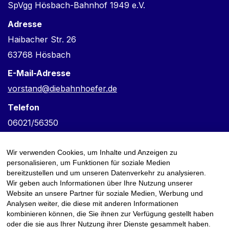
SpVgg Hösbach-Bahnhof 1949 e.V.
Adresse
Haibacher Str. 26
63768 Hösbach
E-Mail-Adresse
vorstand@diebahnhoefer.de
Telefon
06021/56350
Verantwortlich für den Inhalt
Wir verwenden Cookies, um Inhalte und Anzeigen zu
Frank Keske
personalisieren, um Funktionen für soziale Medien
bereitzustellen und um unseren Datenverkehr zu analysieren.
Wir geben auch Informationen über Ihre Nutzung unserer
Website an unsere Partner für soziale Medien, Werbung und
Analysen weiter, die diese mit anderen Informationen
kombinieren können, die Sie ihnen zur Verfügung gestellt haben
oder die sie aus Ihrer Nutzung ihrer Dienste gesammelt haben.