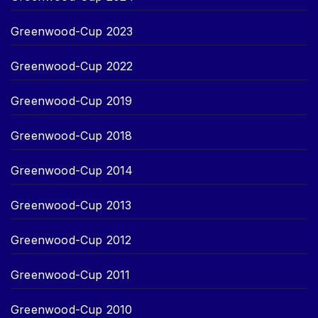
Greenwood-Cup 2023
Greenwood-Cup 2022
Greenwood-Cup 2019
Greenwood-Cup 2018
Greenwood-Cup 2014
Greenwood-Cup 2013
Greenwood-Cup 2012
Greenwood-Cup 2011
Greenwood-Cup 2010