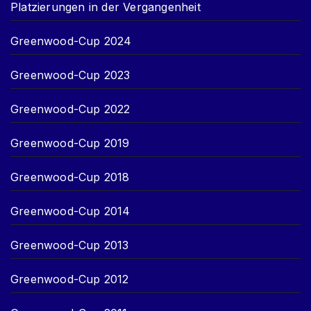
Platzierungen in der Vergangenheit
Greenwood-Cup 2024
Greenwood-Cup 2023
Greenwood-Cup 2022
Greenwood-Cup 2019
Greenwood-Cup 2018
Greenwood-Cup 2014
Greenwood-Cup 2013
Greenwood-Cup 2012