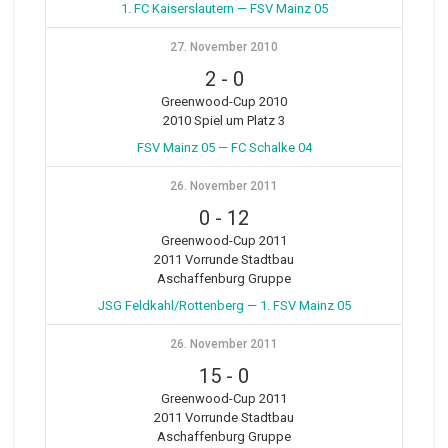
1. FC Kaiserslautern — FSV Mainz 05
27. November 2010
2
-
0
Greenwood-Cup 2010
2010 Spiel um Platz 3
FSV Mainz 05 — FC Schalke 04
26. November 2011
0
-
12
Greenwood-Cup 2011
2011 Vorrunde Stadtbau
Aschaffenburg Gruppe
JSG Feldkahl/Rottenberg — 1. FSV Mainz 05
26. November 2011
15
-
0
Greenwood-Cup 2011
2011 Vorrunde Stadtbau
Aschaffenburg Gruppe