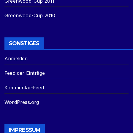
Greenwood-Cup 2011
Greenwood-Cup 2010
SONSTIGES
Anmelden
Feed der Einträge
Kommentar-Feed
WordPress.org
IMPRESSUM