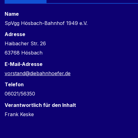
Name
SpVgg Hösbach-Bahnhof 1949 e.V.
Adresse
Haibacher Str. 26
63768 Hösbach
E-Mail-Adresse
vorstand@diebahnhoefer.de
Telefon
06021/56350
Verantwortlich für den Inhalt
Frank Keske