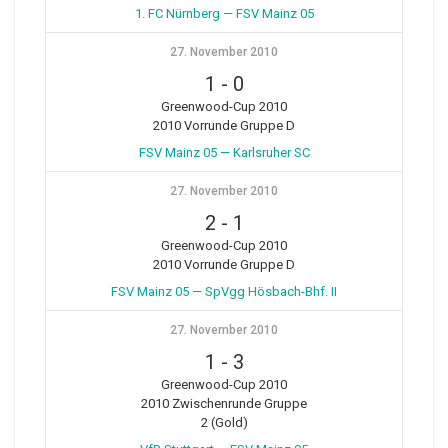
1. FC Nürnberg — FSV Mainz 05
27. November 2010
1
-
0
Greenwood-Cup 2010
2010 Vorrunde Gruppe D
FSV Mainz 05 — Karlsruher SC
27. November 2010
2
-
1
Greenwood-Cup 2010
2010 Vorrunde Gruppe D
FSV Mainz 05 — SpVgg Hösbach-Bhf. II
27. November 2010
1
-
3
Greenwood-Cup 2010
2010 Zwischenrunde Gruppe
2 (Gold)