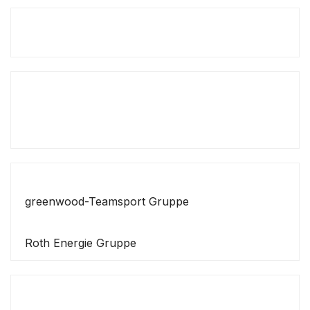
greenwood-Teamsport Gruppe
Roth Energie Gruppe