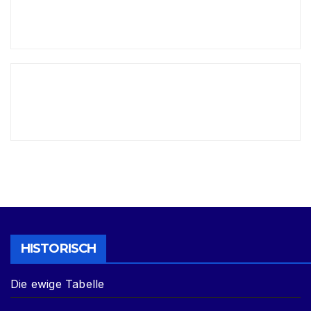
HISTORISCH
Die ewige Tabelle