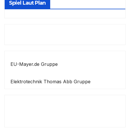
Spiel Laut Plan
EU-Mayer.de Gruppe
Elektrotechnik Thomas Abb Gruppe