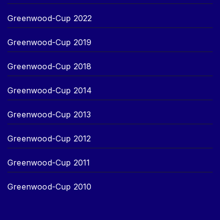
Greenwood-Cup 2022
Greenwood-Cup 2019
Greenwood-Cup 2018
Greenwood-Cup 2014
Greenwood-Cup 2013
Greenwood-Cup 2012
Greenwood-Cup 2011
Greenwood-Cup 2010