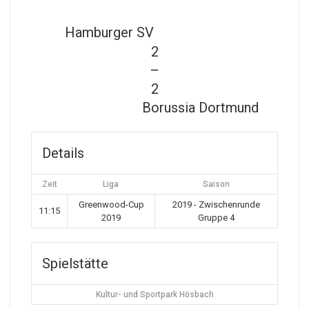
Hamburger SV
2
—
2
Borussia Dortmund
Details
Zeit
Liga
Saison
Greenwood-Cup
2019 - Zwischenrunde
11:15
2019
Gruppe 4
Spielstätte
Kultur- und Sportpark Hösbach