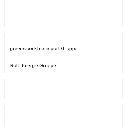
greenwood-Teamsport Gruppe
Roth Energie Gruppe