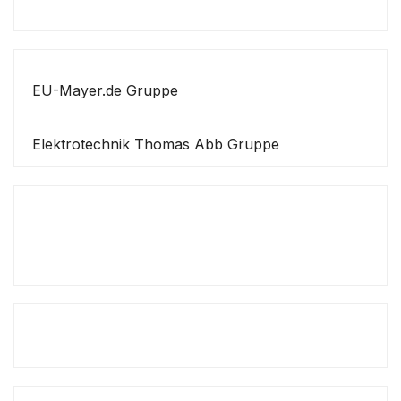
EU-Mayer.de Gruppe
Elektrotechnik Thomas Abb Gruppe