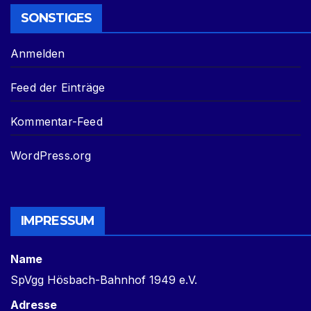
SONSTIGES
Anmelden
Feed der Einträge
Kommentar-Feed
WordPress.org
IMPRESSUM
Name
SpVgg Hösbach-Bahnhof 1949 e.V.
Adresse