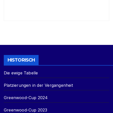
HISTORISCH
Die ewige Tabelle
Platzierungen in der Vergangenheit
Greenwood-Cup 2024
Greenwood-Cup 2023