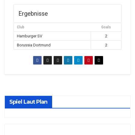
Ergebnisse
Club
Goals
Hamburger SV
2
Borussia Dortmund
2
Spiel Laut Plan