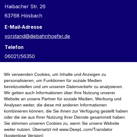
Haibacher Str. 26
63768 Hösbach
E-Mail-Adresse
vorstand@diebahnhoefer.de
Telefon
06021/56350
Verantwortlich für den Inhalt
Wir verwenden Cookies, um Inhalte und Anzeigen zu
Frank Keske
personalisieren, um Funktionen für soziale Medien
bereitzustellen und um unseren Datenverkehr zu analysieren.
Wir geben auch Informationen über Ihre Nutzung unserer
Website an unsere Partner für soziale Medien, Werbung und
Analysen weiter, die diese mit anderen Informationen
kombinieren können, die Sie ihnen zur Verfügung gestellt haben
oder die sie aus Ihrer Nutzung ihrer Dienste gesammelt haben.
Sie stimmen unseren Cookies zu, wenn Sie unsere Website
weiter nutzen. Übersetzt mit www.DeepL.com/Translator
(kostenlose Version)