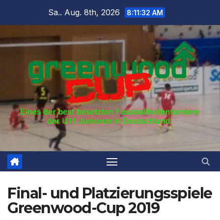
Zum
Sa.. Aug. 8th, 2026
8:11:33 AM
Inhalt
springen
Final- und Platzierungsspiele
Greenwood-Cup 2019