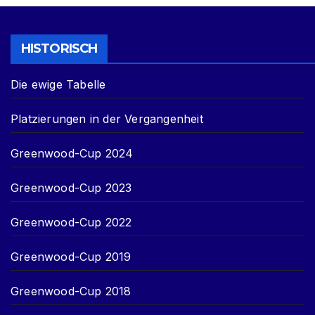
HISTORISCH
Die ewige Tabelle
Platzierungen in der Vergangenheit
Greenwood-Cup 2024
Greenwood-Cup 2023
Greenwood-Cup 2022
Greenwood-Cup 2019
Greenwood-Cup 2018