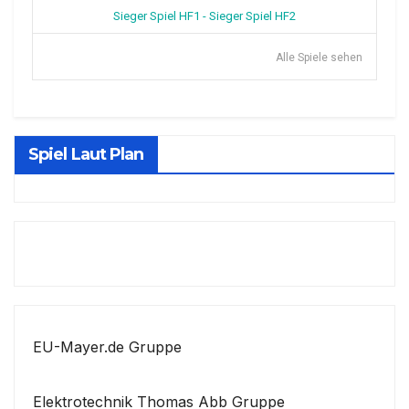
Sieger Spiel HF1 - Sieger Spiel HF2
Alle Spiele sehen
Spiel Laut Plan
EU-Mayer.de Gruppe
Elektrotechnik Thomas Abb Gruppe