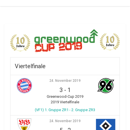
Viertelfinale
24. November 2019
3
-
1
Greenwood-Cup 2019
2019 Viertelfinale
(VF1) 1. Gruppe ZR1 - 2. Gruppe ZR3
24. November 2019